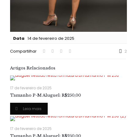
Data
14 de fevereiro de 2025
Compartilhar
2
Artigos Relacionados
17 de fevereiro de 2025
Tamanho P-M Aluguel: R$250,00
Leia mais
17 de fevereiro de 2025
Tamanho P-M Aluguel: R$250,00