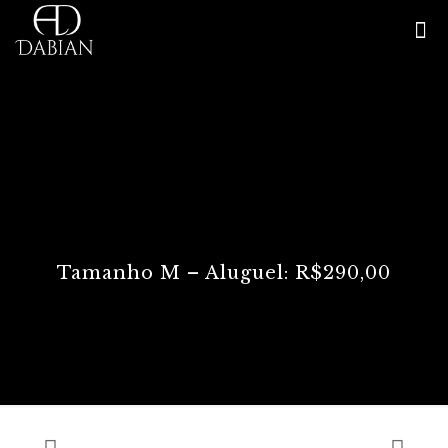
Tamanho M – Aluguel: R$290,00