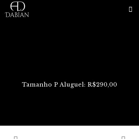
Tamanho P Aluguel: R$290,00