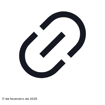
17 de fevereiro de 2025