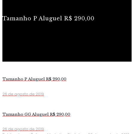
Tamanho P Aluguel R$ 290,00
Tamanho P Aluguel R$ 290,00
26 de agosto de 2019
Tamanho GG Aluguel R$ 290,00
26 de agosto de 2019