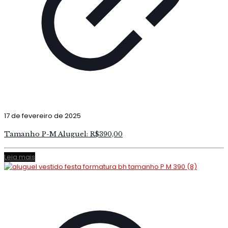
17 de fevereiro de 2025
Tamanho P-M Aluguel: R$390,00
Leia mais