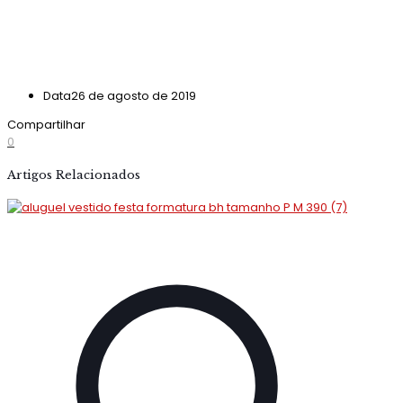
Data
26 de agosto de 2019
Compartilhar
0
Artigos Relacionados