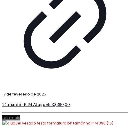
17 de fevereiro de 2025
Tamanho P-M Aluguel: R$390,00
Leia mais