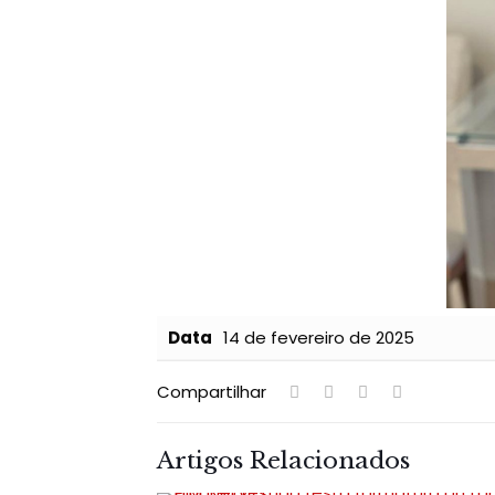
Data
14 de fevereiro de 2025
Compartilhar
Artigos Relacionados