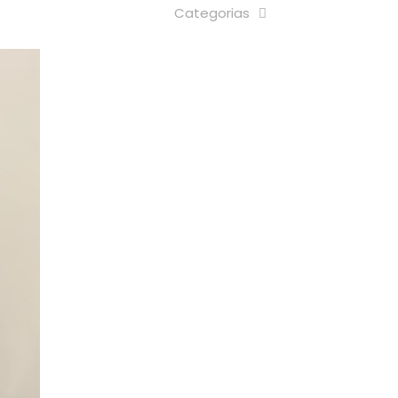
Categorias