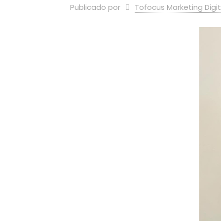
Publicado por
Tofocus Marketing Digit