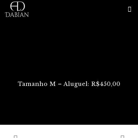
Tamanho M – Aluguel: R$450,00