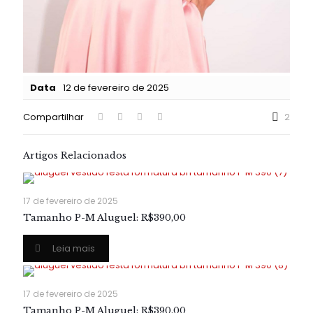
Data
12 de fevereiro de 2025
Compartilhar
2
Artigos Relacionados
17 de fevereiro de 2025
Tamanho P-M Aluguel: R$390,00
Leia mais
17 de fevereiro de 2025
Tamanho P-M Aluguel: R$390,00