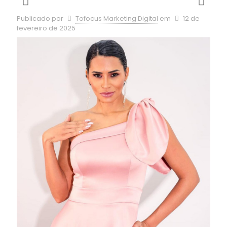
Publicado por
Tofocus Marketing Digital
em
12 de
fevereiro de 2025