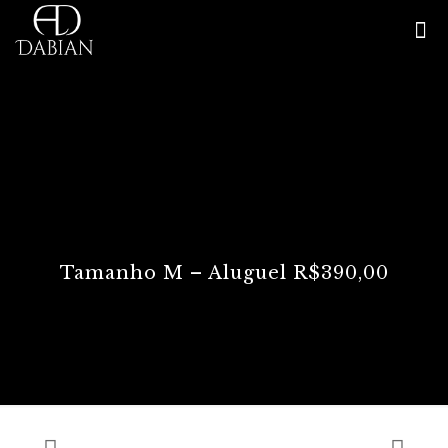
Tamanho M – Aluguel R$390,00