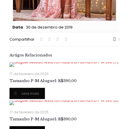
Data
30 de dezembro de 2019
Compartilhar
1
Artigos Relacionados
17 de fevereiro de 2025
Tamanho P-M Aluguel: R$390,00
Leia mais
17 de fevereiro de 2025
Tamanho P-M Aluguel: R$390,00