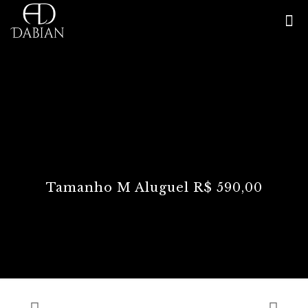
Tamanho M Aluguel R$ 590,00