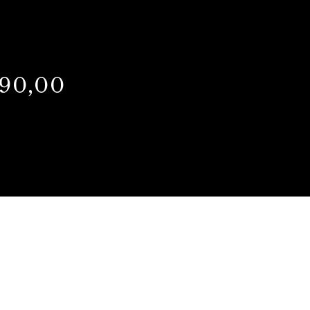
90,00