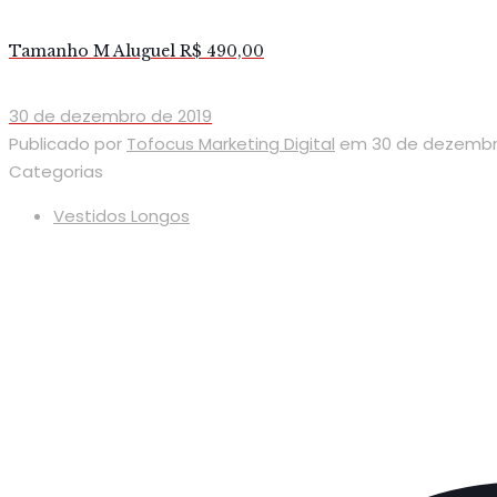
Tamanho M Aluguel R$ 490,00
30 de dezembro de 2019
Publicado por
Tofocus Marketing Digital
em
30 de dezembr
Categorias
Vestidos Longos