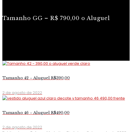
Tamanho GG – R$ 790,00 o Aluguel
Tamanho 42 – Aluguel R$390,00
2 de agosto de 2022
Tamanho 46 – Aluguel R$490,00
2 de agosto de 2022