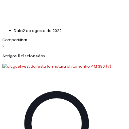
Data
2 de agosto de 2022
Compartilhar
0
Artigos Relacionados