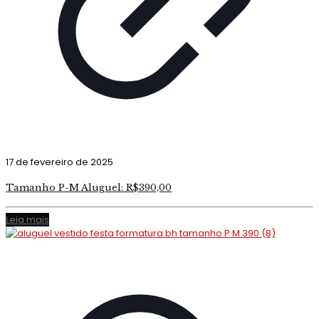
17 de fevereiro de 2025
Tamanho P-M Aluguel: R$390,00
Leia mais