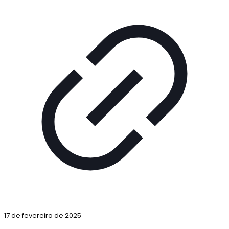
17 de fevereiro de 2025