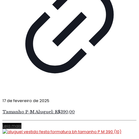
17 de fevereiro de 2025
Tamanho P-M Aluguel: R$390,00
Leia mais